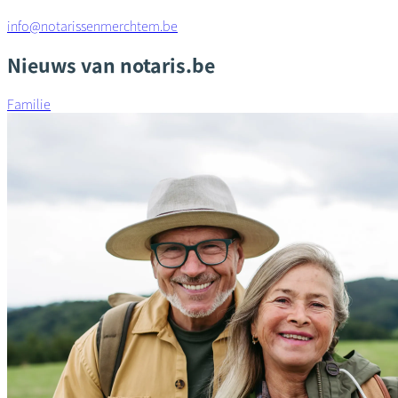
info@notarissenmerchtem.be
Nieuws van notaris.be
Familie