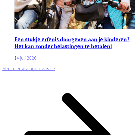
Een stukje erfenis doorgeven aan je kinderen?
Het kan zonder belastingen te betalen!
14 juli 2026
Meer nieuws van notaris.be