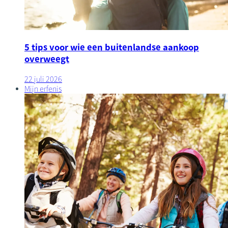
5 tips voor wie een buitenlandse aankoop
overweegt
22 juli 2026
Mijn erfenis